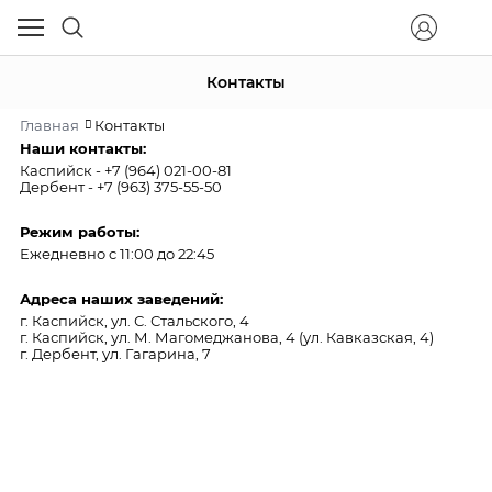
Контакты
Главная
Контакты
Наши контакты:
Каспийск - +7 (964) 021-00-81
Дербент - +7 (963) 375-55-50
Режим работы:
Ежедневно c 11:00 до 22:45
Адреса наших заведений:
г. Каспийск, ул. С. Стальского, 4
г. Каспийск, ул. М. Магомеджанова, 4 (ул. Кавказская, 4)
г. Дербент, ул. Гагарина, 7