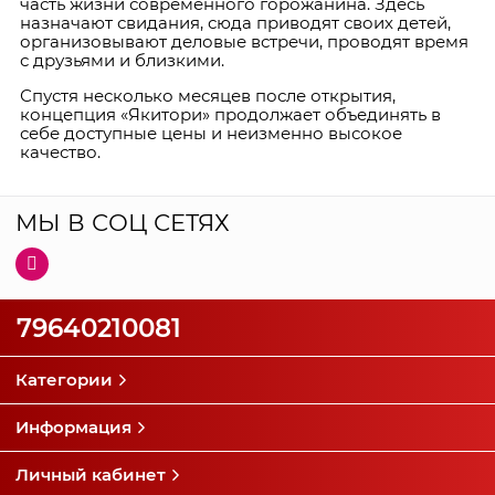
часть жизни современного горожанина. Здесь
назначают свидания, сюда приводят своих детей,
организовывают деловые встречи, проводят время
с друзьями и близкими.
Спустя несколько месяцев после открытия,
концепция «Якитори» продолжает объединять в
себе доступные цены и неизменно высокое
качество.
МЫ В СОЦ СЕТЯХ
79640210081
Категории
Информация
Личный кабинет